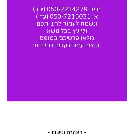
חייגו 050-2234279 (ירון)
או 050-7215031 (עדי)
ונשמח לעמוד לרשותכם
ולייעץ בכל נושא
מלאו פרטיכם בטופס
וניצור עמכם קשר בהקדם
- הצהרת נגישות -