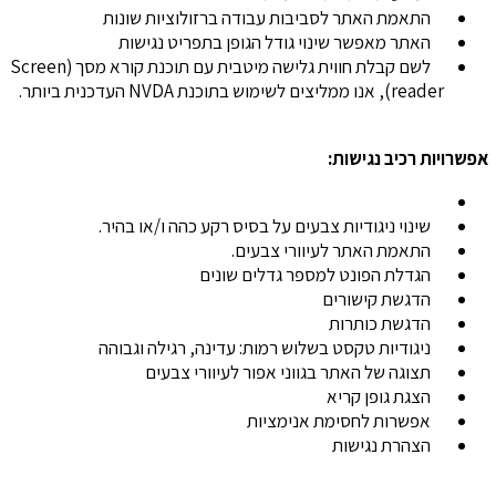
התאמת האתר לסביבות עבודה ברזולוציות שונות
האתר מאפשר שינוי גודל הגופן בתפריט נגישות
לשם קבלת חווית גלישה מיטבית עם תוכנת קורא מסך (Screen
reader), אנו ממליצים לשימוש בתוכנת NVDA העדכנית ביותר.
אפשרויות רכיב נגישות:
שינוי ניגודיות צבעים על בסיס רקע כהה ו/או בהיר.
התאמת האתר לעיוורי צבעים.
הגדלת הפונט למספר גדלים שונים
הדגשת קישורים
הדגשת כותרות
ניגודיות טקסט בשלוש רמות: עדינה, רגילה וגבוהה
תצוגה של האתר בגווני אפור לעיוורי צבעים
הצגת גופן קריא
אפשרות לחסימת אנימציות
הצהרת נגישות